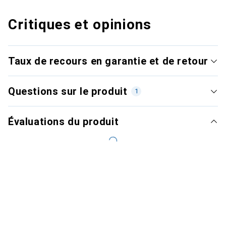
Critiques et opinions
Taux de recours en garantie et de retour
Questions sur le produit
1
Évaluations du produit