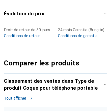
Évolution du prix
Droit de retour de 30 jours
24 mois Garantie (Bring-in)
Conditions de retour
Conditions de garantie
Comparer les produits
Classement des ventes dans Type de
produit Coque pour téléphone portable
Tout afficher