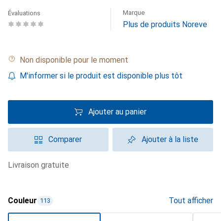
Marque
Évaluations
Plus de produits Noreve
Non disponible pour le moment
M'informer si le produit est disponible plus tôt
Ajouter au panier
Comparer
Ajouter à la liste
livraison gratuite
Couleur
Tout afficher
113