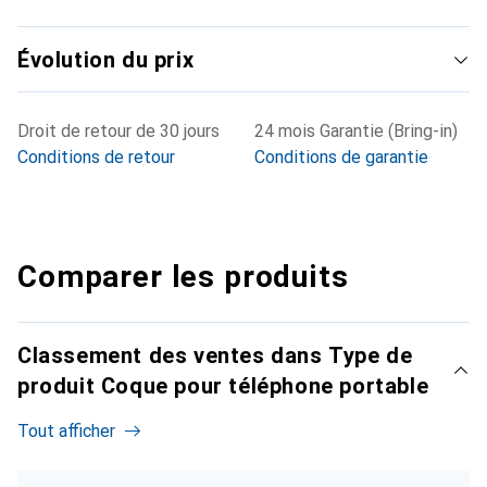
Évolution du prix
Droit de retour de 30 jours
24 mois Garantie (Bring-in)
Conditions de retour
Conditions de garantie
Comparer les produits
Classement des ventes dans Type de
produit Coque pour téléphone portable
Tout afficher