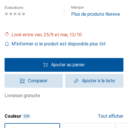
Marque
Évaluations
Plus de produits Noreve
Livré entre ven, 25/9 et mar, 13/10
M'informer si le produit est disponible plus tôt
Ajouter au panier
Comparer
Ajouter à la liste
livraison gratuite
Couleur
Tout afficher
109