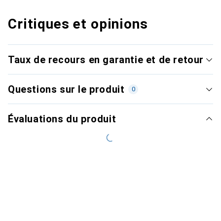
Critiques et opinions
Taux de recours en garantie et de retour
Questions sur le produit
0
Évaluations du produit