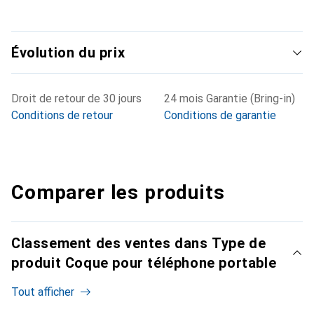
Évolution du prix
Droit de retour de 30 jours
24 mois Garantie (Bring-in)
Conditions de retour
Conditions de garantie
Comparer les produits
Classement des ventes dans Type de
produit Coque pour téléphone portable
Tout afficher