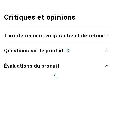
Critiques et opinions
Taux de recours en garantie et de retour
Questions sur le produit
0
Évaluations du produit