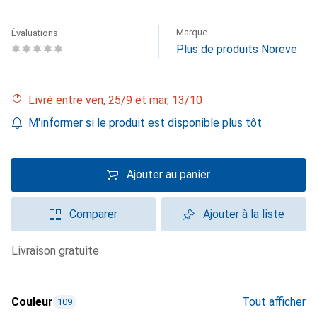
Marque
Évaluations
Plus de produits Noreve
Livré entre ven, 25/9 et mar, 13/10
M'informer si le produit est disponible plus tôt
Ajouter au panier
Comparer
Ajouter à la liste
livraison gratuite
Couleur
Tout afficher
109