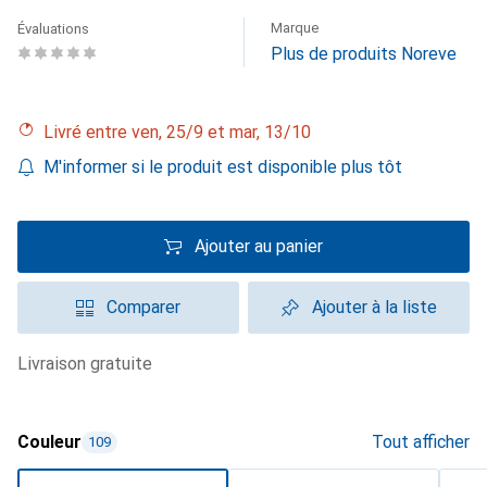
Marque
Évaluations
Plus de produits Noreve
Livré entre ven, 25/9 et mar, 13/10
M'informer si le produit est disponible plus tôt
Ajouter au panier
Comparer
Ajouter à la liste
livraison gratuite
Couleur
Tout afficher
109