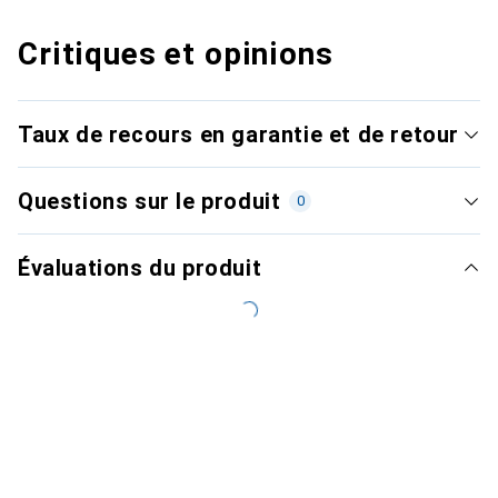
Critiques et opinions
Taux de recours en garantie et de retour
Questions sur le produit
0
Évaluations du produit