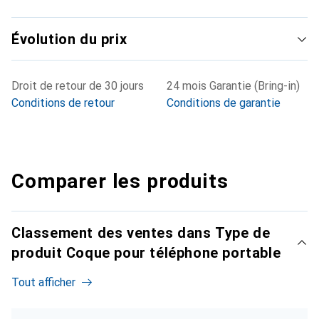
Évolution du prix
Droit de retour de 30 jours
24 mois Garantie (Bring-in)
Conditions de retour
Conditions de garantie
Comparer les produits
Classement des ventes dans Type de
produit Coque pour téléphone portable
Tout afficher