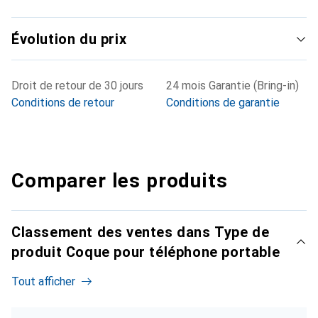
Évolution du prix
Droit de retour de 30 jours
24 mois Garantie (Bring-in)
Conditions de retour
Conditions de garantie
Comparer les produits
Classement des ventes dans Type de
produit Coque pour téléphone portable
Tout afficher