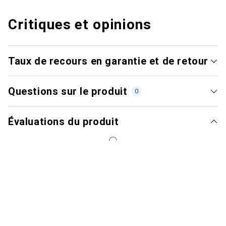
Critiques et opinions
Taux de recours en garantie et de retour
Questions sur le produit
0
Évaluations du produit