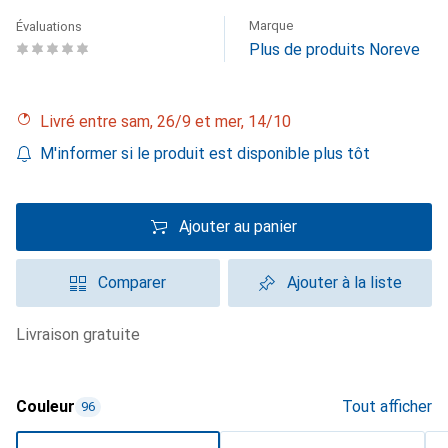
Marque
Évaluations
Plus de produits Noreve
Livré entre sam, 26/9 et mer, 14/10
M'informer si le produit est disponible plus tôt
Ajouter au panier
Comparer
Ajouter à la liste
livraison gratuite
Couleur
Tout afficher
96