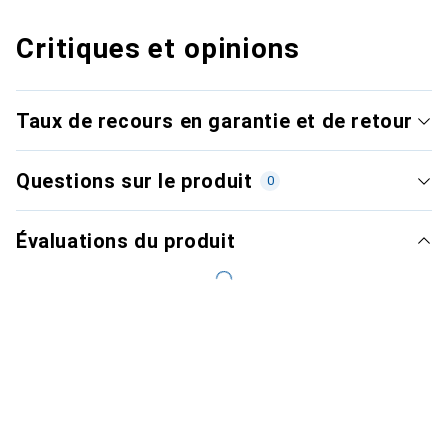
Critiques et opinions
Taux de recours en garantie et de retour
Questions sur le produit
0
Évaluations du produit