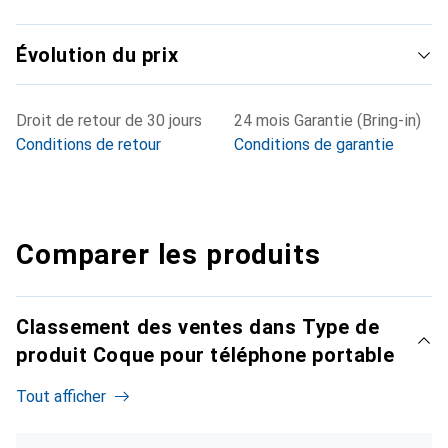
Évolution du prix
Droit de retour de 30 jours
24 mois Garantie (Bring-in)
Conditions de retour
Conditions de garantie
Comparer les produits
Classement des ventes dans Type de
produit Coque pour téléphone portable
Tout afficher