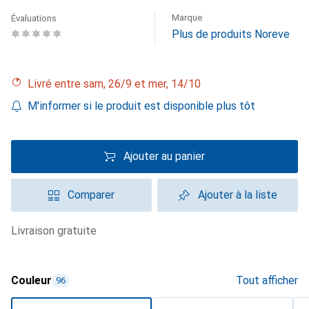
Marque
Évaluations
Plus de produits Noreve
Livré entre sam, 26/9 et mer, 14/10
M'informer si le produit est disponible plus tôt
Ajouter au panier
Comparer
Ajouter à la liste
livraison gratuite
Couleur
Tout afficher
96