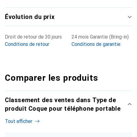
Évolution du prix
Droit de retour de 30 jours
24 mois Garantie (Bring-in)
Conditions de retour
Conditions de garantie
Comparer les produits
Classement des ventes dans Type de
produit Coque pour téléphone portable
Tout afficher