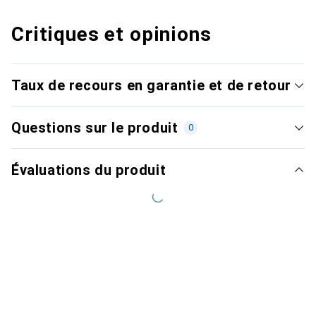
Critiques et opinions
Taux de recours en garantie et de retour
Questions sur le produit
0
Évaluations du produit