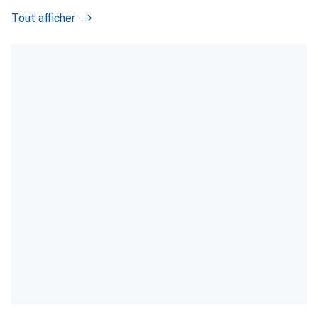
Tout afficher