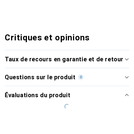
Critiques et opinions
Taux de recours en garantie et de retour
Questions sur le produit
0
Évaluations du produit