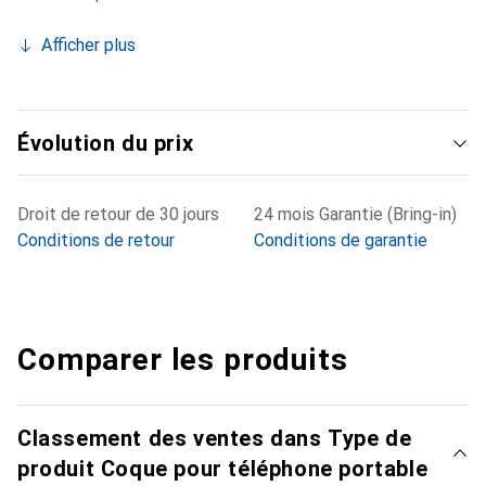
Afficher plus
Évolution du prix
Droit de retour de 30 jours
24 mois Garantie (Bring-in)
Conditions de retour
Conditions de garantie
Comparer les produits
Classement des ventes dans Type de
produit Coque pour téléphone portable