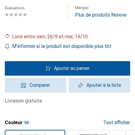
Marque
Évaluations
Plus de produits Noreve
Livré entre sam, 26/9 et mer, 14/10
M'informer si le produit est disponible plus tôt
Ajouter au panier
Comparer
Ajouter à la liste
livraison gratuite
Couleur
Tout afficher
88