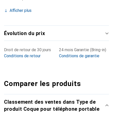
Afficher plus
Évolution du prix
Droit de retour de 30 jours
24 mois Garantie (Bring-in)
Conditions de retour
Conditions de garantie
Comparer les produits
Classement des ventes dans Type de
produit Coque pour téléphone portable