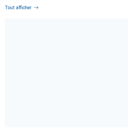
Tout afficher