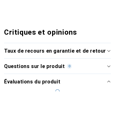
Critiques et opinions
Taux de recours en garantie et de retour
Questions sur le produit
0
Évaluations du produit