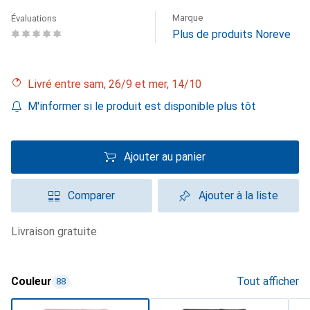
Marque
Évaluations
Plus de produits Noreve
Livré entre sam, 26/9 et mer, 14/10
M'informer si le produit est disponible plus tôt
Ajouter au panier
Comparer
Ajouter à la liste
livraison gratuite
Couleur
Tout afficher
88