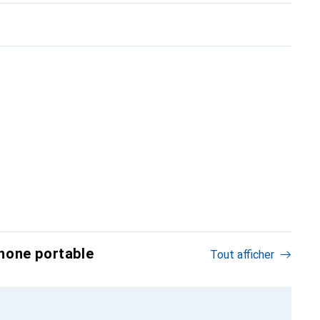
hone portable
Tout afficher