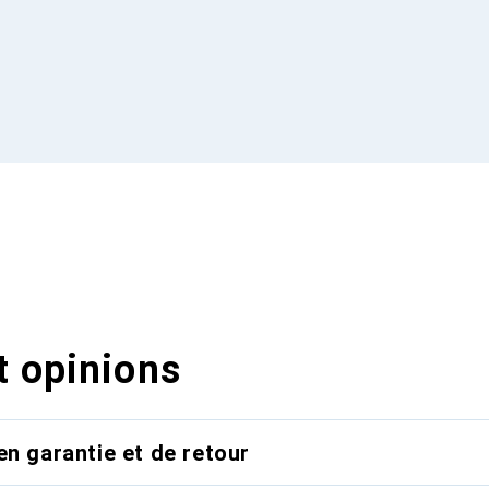
t opinions
en garantie et de retour