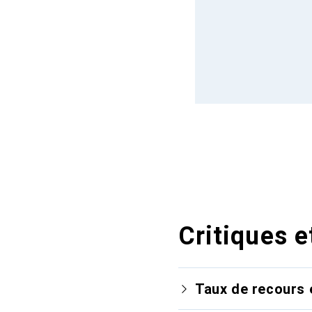
Critiques e
Taux de recours 