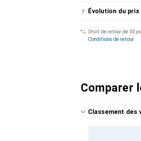
Évolution du prix
Droit de retour de 30 jo
Conditions de retour
Comparer l
Classement des v