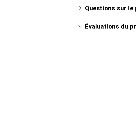
Questions sur le 
Évaluations du p