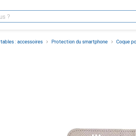
tables : accessoires
Protection du smartphone
Coque po