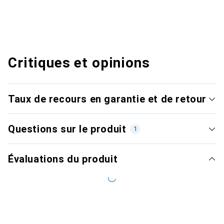
Critiques et opinions
Taux de recours en garantie et de retour
Questions sur le produit
1
Évaluations du produit