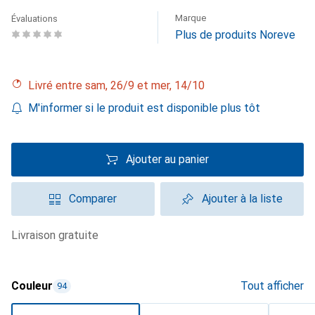
Marque
Évaluations
Plus de produits Noreve
Livré entre sam, 26/9 et mer, 14/10
M'informer si le produit est disponible plus tôt
Ajouter au panier
Comparer
Ajouter à la liste
livraison gratuite
Couleur
Tout afficher
94