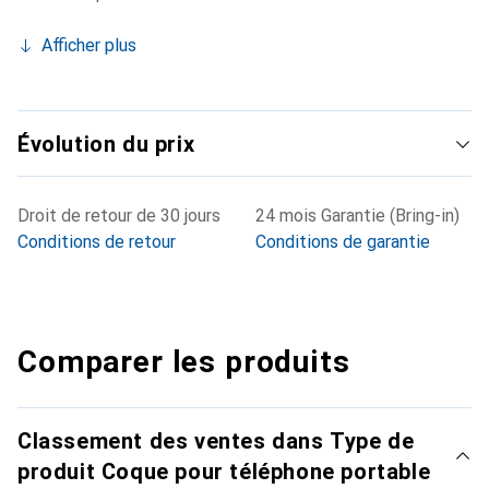
Afficher plus
Évolution du prix
Droit de retour de 30 jours
24 mois Garantie (Bring-in)
Conditions de retour
Conditions de garantie
Comparer les produits
Classement des ventes dans Type de
produit Coque pour téléphone portable