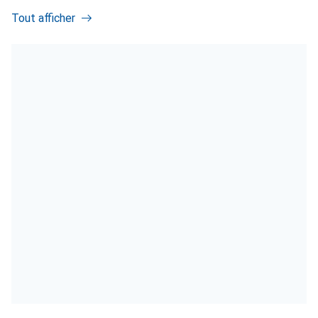
Tout afficher