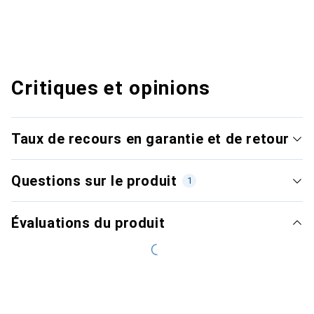
Critiques et opinions
Taux de recours en garantie et de retour
Questions sur le produit
1
Évaluations du produit