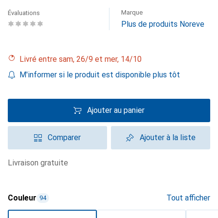
Marque
Évaluations
Plus de produits Noreve
Livré entre sam, 26/9 et mer, 14/10
M'informer si le produit est disponible plus tôt
Ajouter au panier
Comparer
Ajouter à la liste
livraison gratuite
Couleur
Tout afficher
94