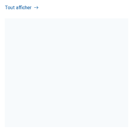
Tout afficher