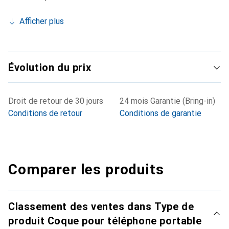
Afficher plus
Évolution du prix
Droit de retour de 30 jours
24 mois Garantie (Bring-in)
Conditions de retour
Conditions de garantie
Comparer les produits
Classement des ventes dans Type de
produit Coque pour téléphone portable