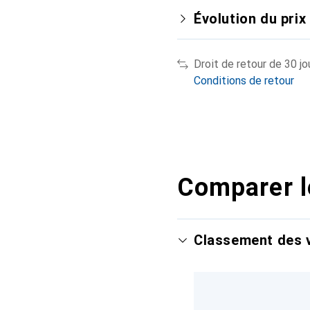
Évolution du prix
Droit de retour de 30 jo
Conditions de retour
Comparer l
Classement des v