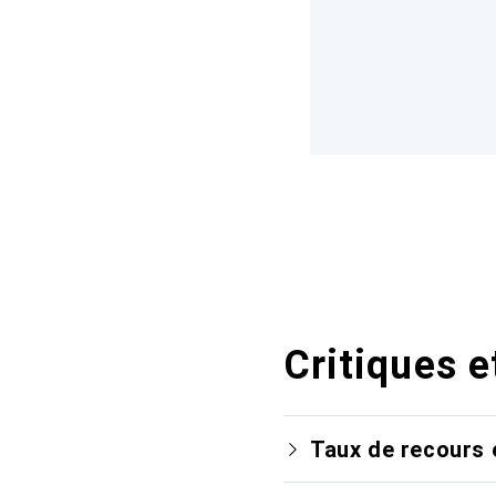
Critiques e
Taux de recours 