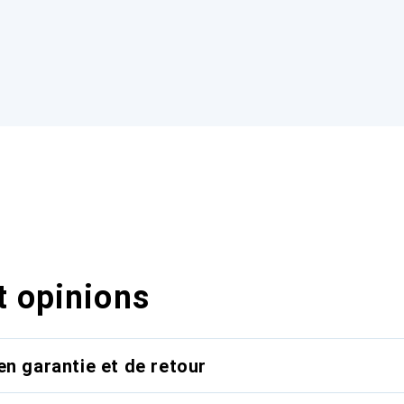
t opinions
en garantie et de retour