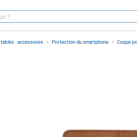
tables : accessoires
Protection du smartphone
Coque po