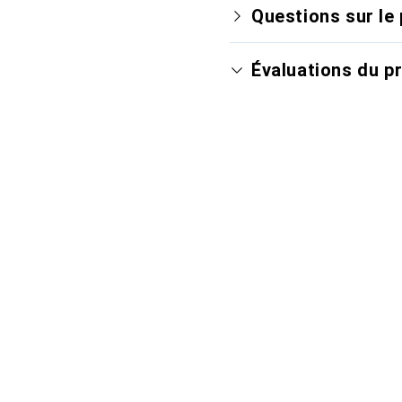
Questions sur le 
Évaluations du p