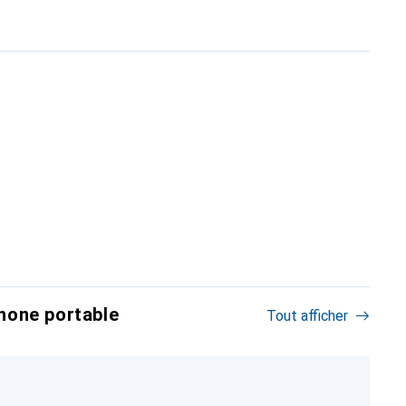
hone portable
Tout afficher