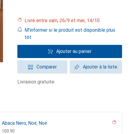
Livré entre sam, 26/9 et mer, 14/10
M'informer si le produit est disponible plus
tôt
Ajouter au panier
Comparer
Ajouter à la liste
livraison gratuite
Abaca Nero, Noir, Noir
CHF
100.90