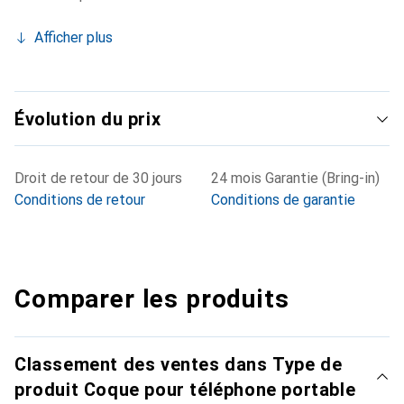
Afficher plus
Évolution du prix
Droit de retour de 30 jours
24 mois Garantie (Bring-in)
Conditions de retour
Conditions de garantie
Comparer les produits
Classement des ventes dans Type de
produit Coque pour téléphone portable