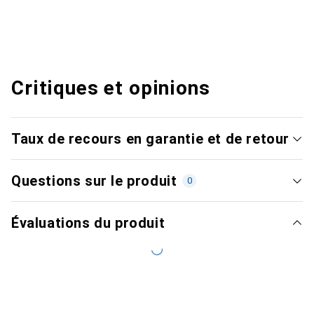
Critiques et opinions
Taux de recours en garantie et de retour
Questions sur le produit
0
Évaluations du produit