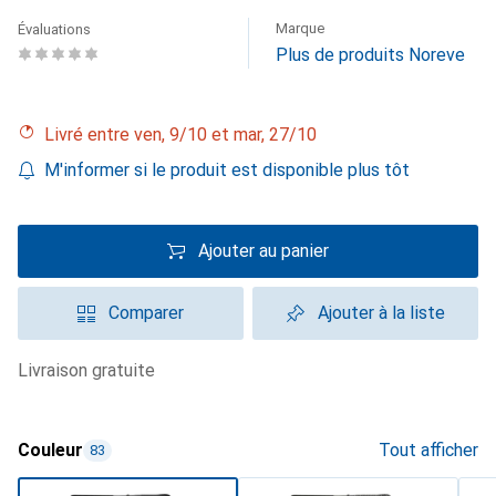
Marque
Évaluations
Plus de produits Noreve
Livré entre ven, 9/10 et mar, 27/10
M'informer si le produit est disponible plus tôt
Ajouter au panier
Comparer
Ajouter à la liste
livraison gratuite
Couleur
Tout afficher
83