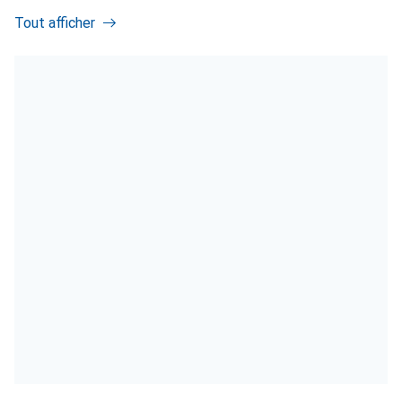
Tout afficher