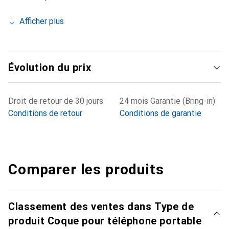
Afficher plus
Évolution du prix
Droit de retour de 30 jours
24 mois Garantie (Bring-in)
Conditions de retour
Conditions de garantie
Comparer les produits
Classement des ventes dans Type de
produit Coque pour téléphone portable