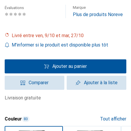
Marque
Évaluations
Plus de produits Noreve
Livré entre ven, 9/10 et mar, 27/10
M'informer si le produit est disponible plus tôt
Ajouter au panier
Comparer
Ajouter à la liste
livraison gratuite
Couleur
Tout afficher
83