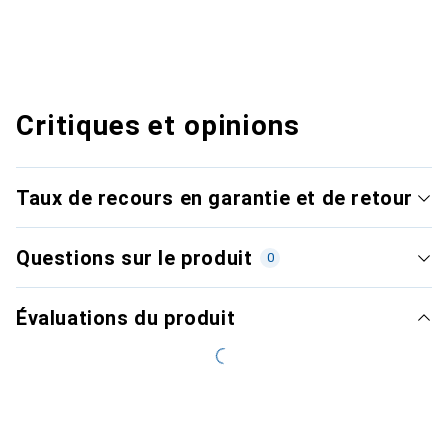
Critiques et opinions
Taux de recours en garantie et de retour
Questions sur le produit
0
Évaluations du produit