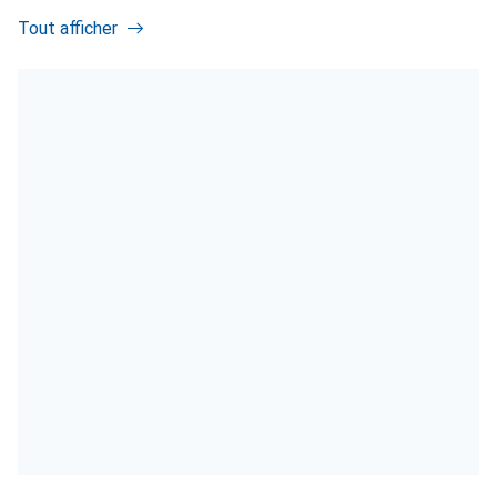
Tout afficher