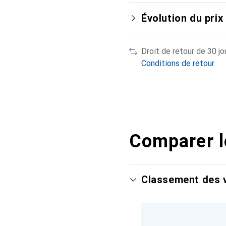
Évolution du prix
Droit de retour de 30 jo
Conditions de retour
Comparer l
Classement des v