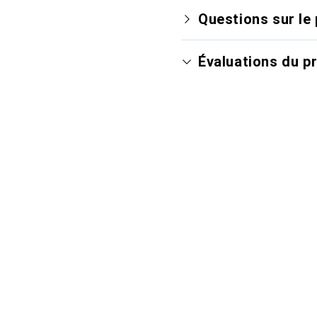
Questions sur le 
Évaluations du p