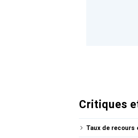
Critiques e
Taux de recours 