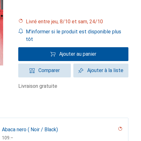
Livré entre jeu, 8/10 et sam, 24/10
M'informer si le produit est disponible plus
tôt
Ajouter au panier
Comparer
Ajouter à la liste
livraison gratuite
Abaca nero ( Noir / Black)
CHF
109.–