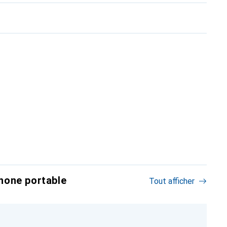
hone portable
Tout afficher