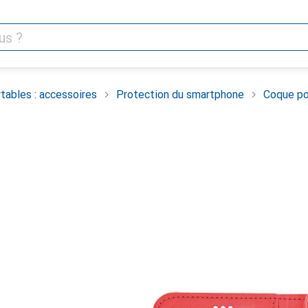
tables : accessoires
Protection du smartphone
Coque po