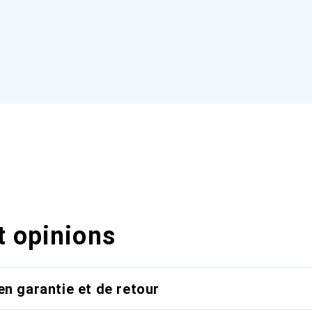
t opinions
en garantie et de retour