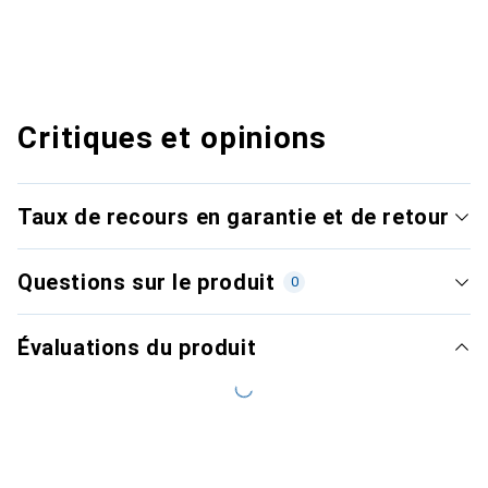
Critiques et opinions
Taux de recours en garantie et de retour
Questions sur le produit
0
Évaluations du produit