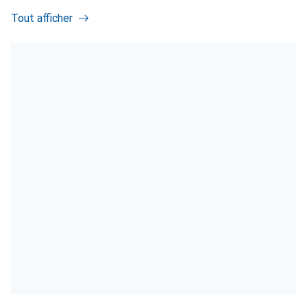
Tout afficher