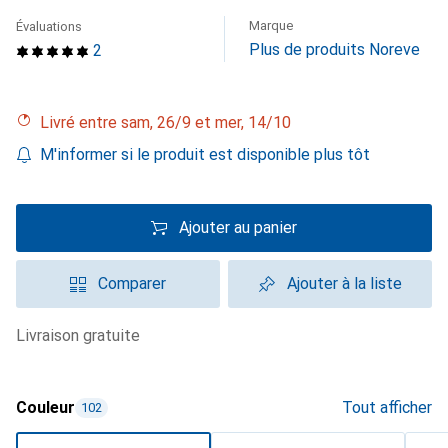
Marque
Évaluations
Plus de produits Noreve
2
Livré entre sam, 26/9 et mer, 14/10
M'informer si le produit est disponible plus tôt
Ajouter au panier
Comparer
Ajouter à la liste
livraison gratuite
Couleur
Tout afficher
102