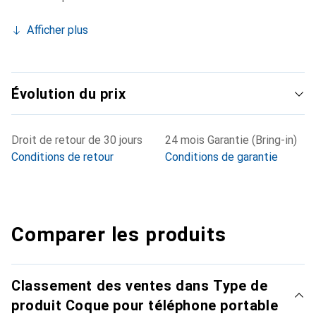
Afficher plus
Évolution du prix
Droit de retour de 30 jours
24 mois Garantie (Bring-in)
Conditions de retour
Conditions de garantie
Comparer les produits
Classement des ventes dans Type de
produit Coque pour téléphone portable