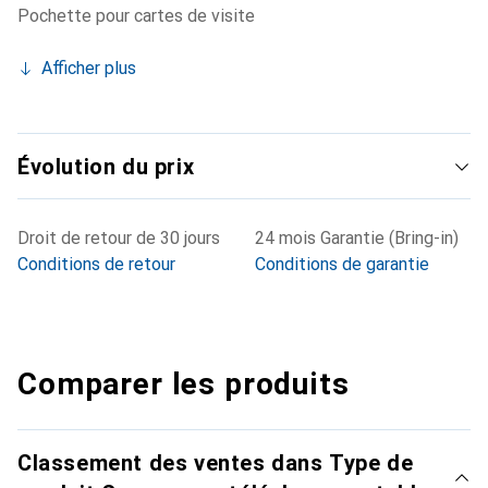
Pochette pour cartes de visite
Afficher plus
Évolution du prix
Droit de retour de 30 jours
24 mois Garantie (Bring-in)
Conditions de retour
Conditions de garantie
Comparer les produits
Classement des ventes dans Type de