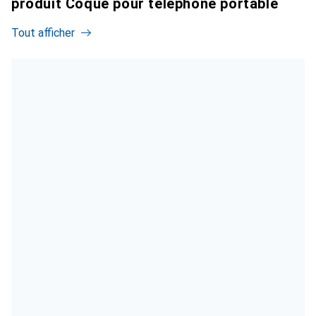
produit Coque pour téléphone portable
Tout afficher