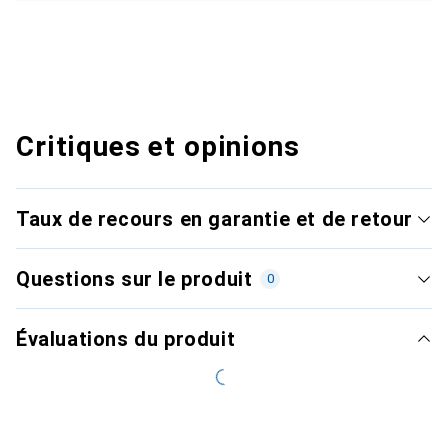
Critiques et opinions
Taux de recours en garantie et de retour
Questions sur le produit
0
Évaluations du produit