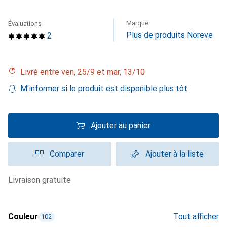
Marque
Évaluations
Plus de produits Noreve
2
Livré entre ven, 25/9 et mar, 13/10
M'informer si le produit est disponible plus tôt
Ajouter au panier
Comparer
Ajouter à la liste
livraison gratuite
Couleur
Tout afficher
102