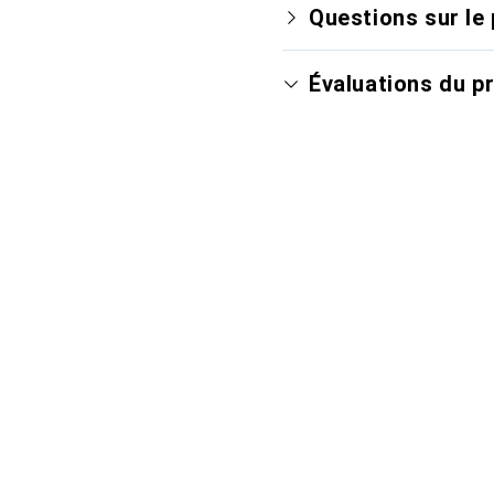
Questions sur le 
Évaluations du p