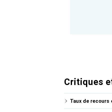
Critiques e
Taux de recours 