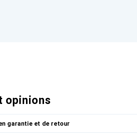
t opinions
en garantie et de retour