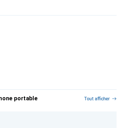
hone portable
Tout afficher