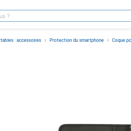
tables : accessoires
Protection du smartphone
Coque po