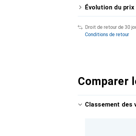
Évolution du prix
Droit de retour de 30 jo
Conditions de retour
Comparer l
Classement des v