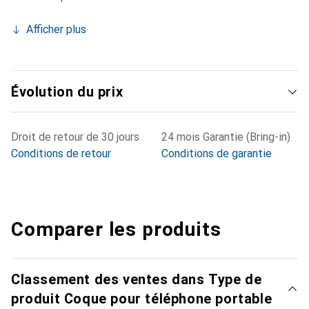
Afficher plus
Évolution du prix
Droit de retour de 30 jours
24 mois Garantie (Bring-in)
Conditions de retour
Conditions de garantie
Comparer les produits
Classement des ventes dans Type de
produit Coque pour téléphone portable