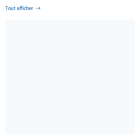
Tout afficher