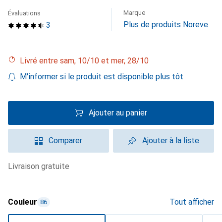
Marque
Évaluations
Plus de produits Noreve
3
Livré entre sam, 10/10 et mer, 28/10
M'informer si le produit est disponible plus tôt
Ajouter au panier
Comparer
Ajouter à la liste
livraison gratuite
Couleur
Tout afficher
86