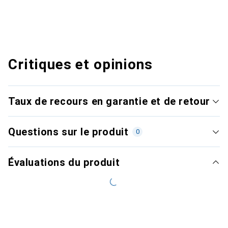
Critiques et opinions
Taux de recours en garantie et de retour
Questions sur le produit
0
Évaluations du produit