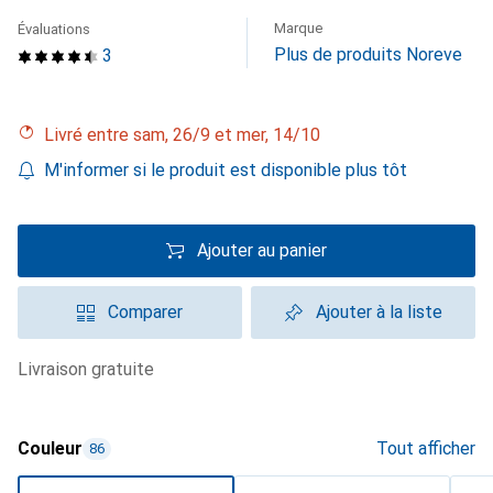
Marque
Évaluations
Plus de produits Noreve
3
Livré entre sam, 26/9 et mer, 14/10
M'informer si le produit est disponible plus tôt
Ajouter au panier
Comparer
Ajouter à la liste
livraison gratuite
Couleur
Tout afficher
86