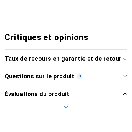
Critiques et opinions
Taux de recours en garantie et de retour
Questions sur le produit
0
Évaluations du produit