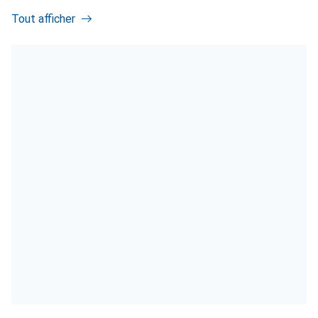
Tout afficher