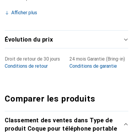
Afficher plus
Évolution du prix
Droit de retour de 30 jours
24 mois Garantie (Bring-in)
Conditions de retour
Conditions de garantie
Comparer les produits
Classement des ventes dans Type de
produit Coque pour téléphone portable