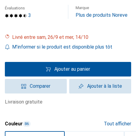
Marque
Évaluations
Plus de produits Noreve
3
Livré entre sam, 26/9 et mer, 14/10
M'informer si le produit est disponible plus tôt
Ajouter au panier
Comparer
Ajouter à la liste
livraison gratuite
Couleur
Tout afficher
86