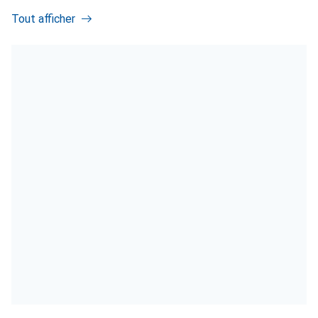
Tout afficher