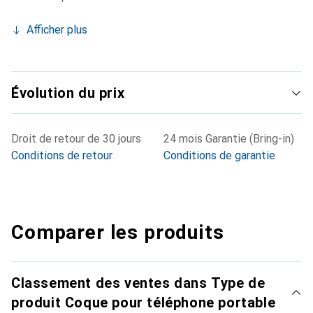
Afficher plus
Évolution du prix
Droit de retour de 30 jours
24 mois Garantie (Bring-in)
Conditions de retour
Conditions de garantie
Comparer les produits
Classement des ventes dans Type de
produit Coque pour téléphone portable