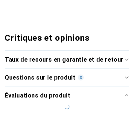
Critiques et opinions
Taux de recours en garantie et de retour
Questions sur le produit
0
Évaluations du produit