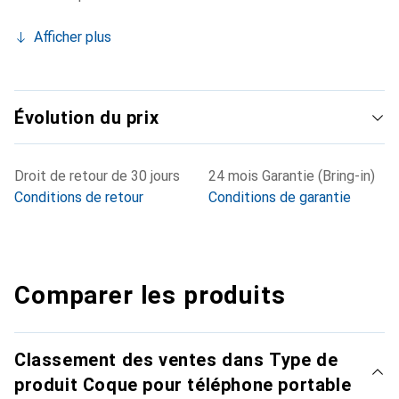
Afficher plus
Évolution du prix
Droit de retour de 30 jours
24 mois Garantie (Bring-in)
Conditions de retour
Conditions de garantie
Comparer les produits
Classement des ventes dans Type de
produit Coque pour téléphone portable