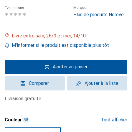
Marque
Évaluations
Plus de produits Noreve
Livré entre sam, 26/9 et mer, 14/10
M'informer si le produit est disponible plus tôt
Ajouter au panier
Comparer
Ajouter à la liste
livraison gratuite
Couleur
Tout afficher
95