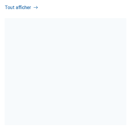
Tout afficher