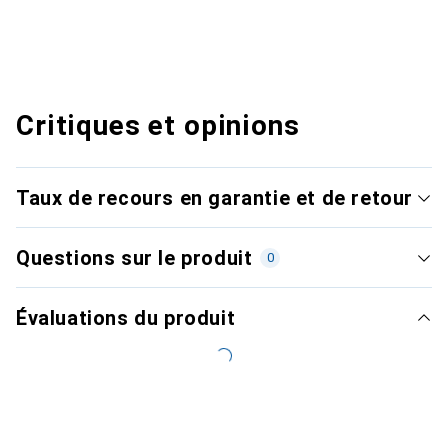
Critiques et opinions
Taux de recours en garantie et de retour
Questions sur le produit
0
Évaluations du produit