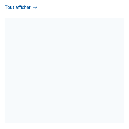
Tout afficher