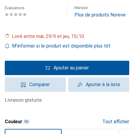
Marque
Évaluations
Plus de produits Noreve
Livré entre mar, 29/9 et jeu, 15/10
M'informer si le produit est disponible plus tôt
Ajouter au panier
Comparer
Ajouter à la liste
livraison gratuite
Couleur
Tout afficher
95