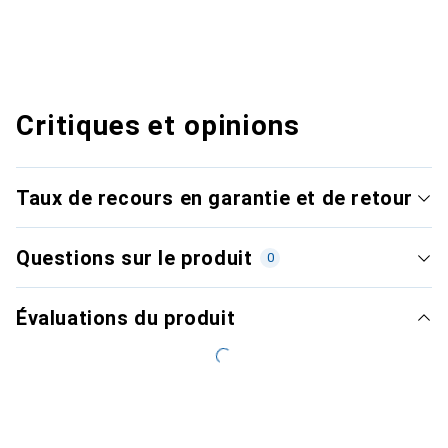
Critiques et opinions
Taux de recours en garantie et de retour
Questions sur le produit
0
Évaluations du produit