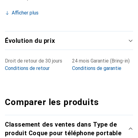
Afficher plus
Évolution du prix
Droit de retour de 30 jours
24 mois Garantie (Bring-in)
Conditions de retour
Conditions de garantie
Comparer les produits
Classement des ventes dans Type de
produit Coque pour téléphone portable