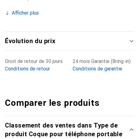
Afficher plus
Évolution du prix
Droit de retour de 30 jours
24 mois Garantie (Bring-in)
Conditions de retour
Conditions de garantie
Comparer les produits
Classement des ventes dans Type de
produit Coque pour téléphone portable