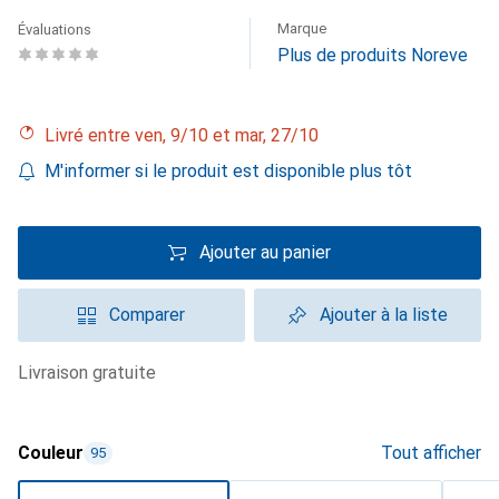
Marque
Évaluations
Plus de produits Noreve
Livré entre ven, 9/10 et mar, 27/10
M'informer si le produit est disponible plus tôt
Ajouter au panier
Comparer
Ajouter à la liste
livraison gratuite
Couleur
Tout afficher
95