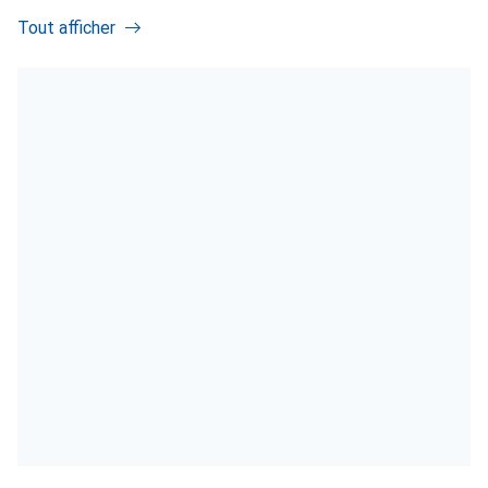
Tout afficher