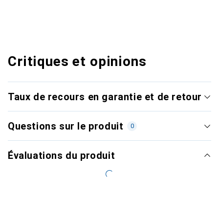
Critiques et opinions
Taux de recours en garantie et de retour
Questions sur le produit
0
Évaluations du produit