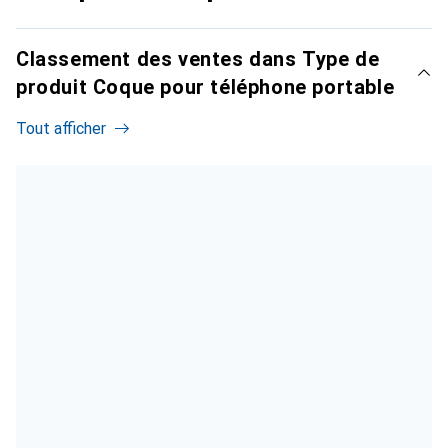
Classement des ventes dans Type de
produit Coque pour téléphone portable
Tout afficher