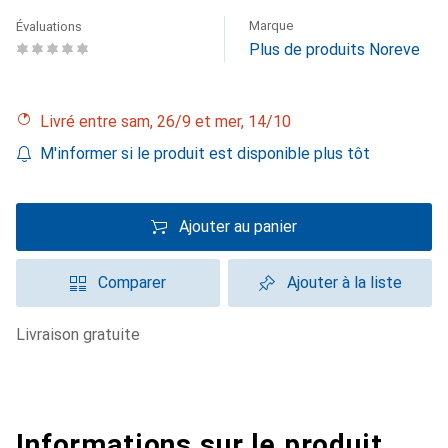
Marque
Évaluations
Plus de produits Noreve
Livré entre sam, 26/9 et mer, 14/10
M'informer si le produit est disponible plus tôt
Ajouter au panier
Comparer
Ajouter à la liste
livraison gratuite
Informations sur le produit