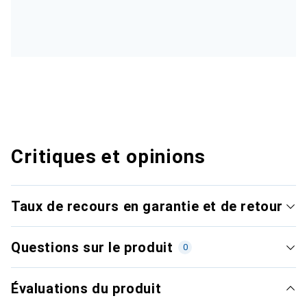
Critiques et opinions
Taux de recours en garantie et de retour
Questions sur le produit
0
Évaluations du produit