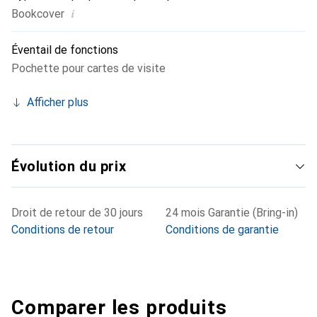
i
Bookcover
Éventail de fonctions
Pochette pour cartes de visite
Afficher plus
Évolution du prix
Droit de retour de 30 jours
24 mois Garantie (Bring-in)
Conditions de retour
Conditions de garantie
Comparer les produits