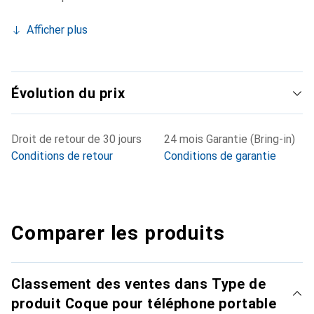
Afficher plus
Évolution du prix
Droit de retour de 30 jours
24 mois Garantie (Bring-in)
Conditions de retour
Conditions de garantie
Comparer les produits
Classement des ventes dans Type de
produit Coque pour téléphone portable