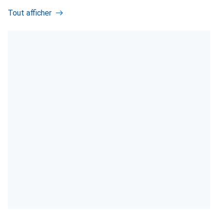
Tout afficher