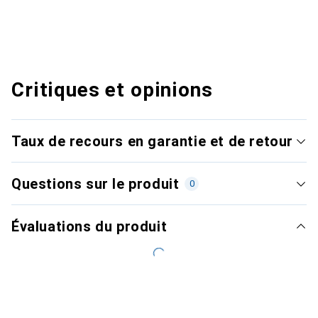
Critiques et opinions
Taux de recours en garantie et de retour
Questions sur le produit
0
Évaluations du produit