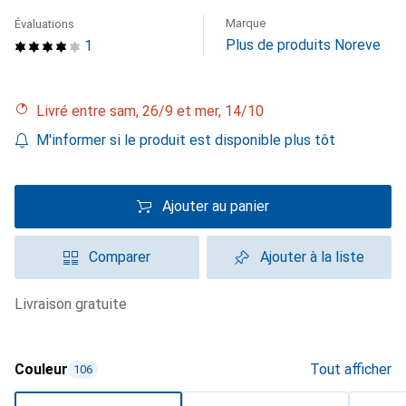
Marque
Évaluations
Plus de produits Noreve
1
Livré entre sam, 26/9 et mer, 14/10
M'informer si le produit est disponible plus tôt
Ajouter au panier
Comparer
Ajouter à la liste
livraison gratuite
Couleur
Tout afficher
106