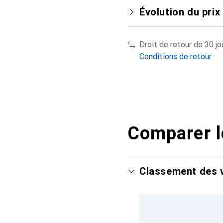
Évolution du prix
Droit de retour de 30 jo
Conditions de retour
Comparer l
Classement des v