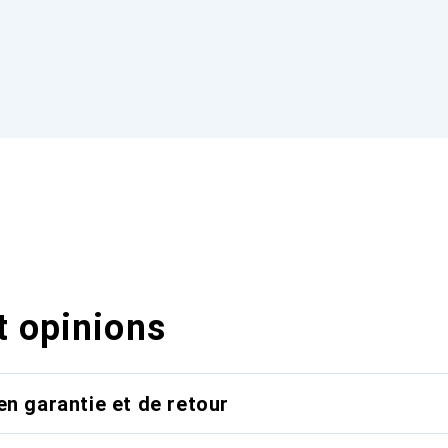
t opinions
en garantie et de retour