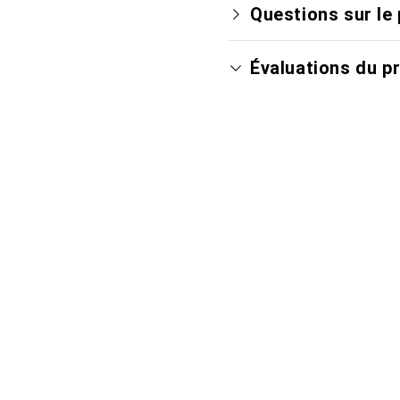
Questions sur le 
Évaluations du p