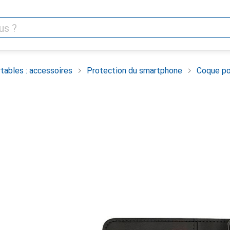
tables : accessoires
Protection du smartphone
Coque po