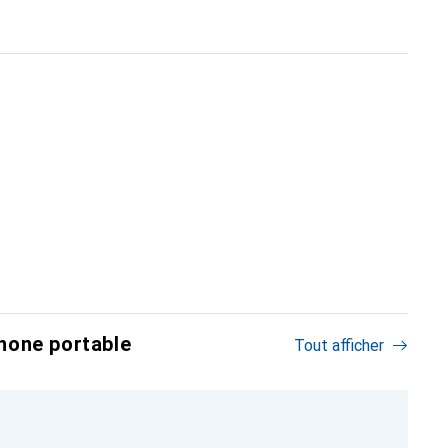
hone portable
Tout afficher