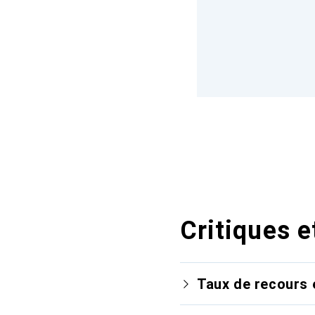
Critiques e
Taux de recours 