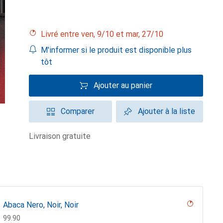
Livré entre ven, 9/10 et mar, 27/10
M'informer si le produit est disponible plus
tôt
Ajouter au panier
Comparer
Ajouter à la liste
livraison gratuite
Abaca Nero, Noir, Noir
CHF
99.90