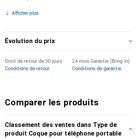
Afficher plus
Évolution du prix
Droit de retour de 30 jours
24 mois Garantie (Bring-in)
Conditions de retour
Conditions de garantie
Comparer les produits
Classement des ventes dans Type de
produit Coque pour téléphone portable