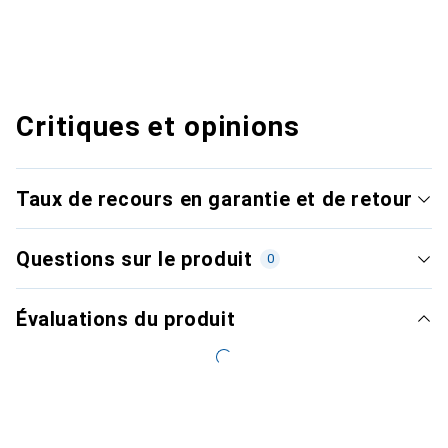
Critiques et opinions
Taux de recours en garantie et de retour
Questions sur le produit
0
Évaluations du produit