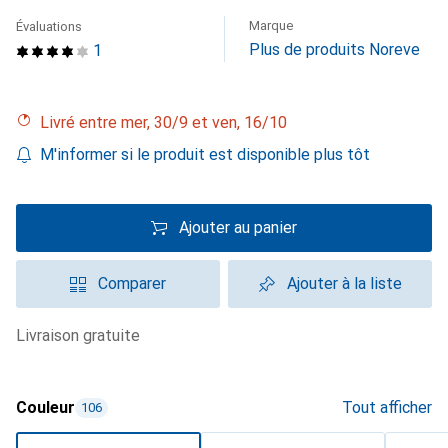
Marque
Évaluations
Plus de produits Noreve
1
Livré entre mer, 30/9 et ven, 16/10
M'informer si le produit est disponible plus tôt
Ajouter au panier
Comparer
Ajouter à la liste
livraison gratuite
Couleur
Tout afficher
106