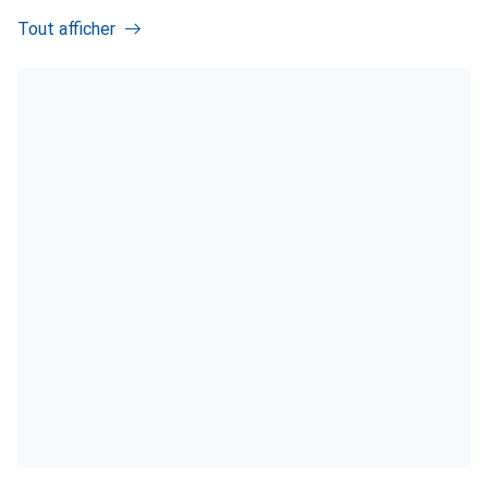
Tout afficher