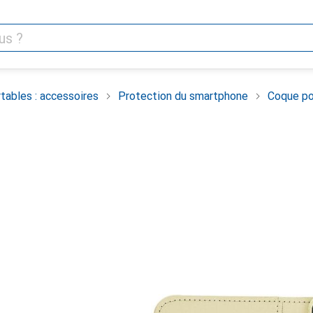
tables : accessoires
Protection du smartphone
Coque po