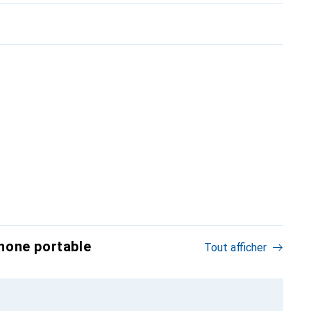
hone portable
Tout afficher