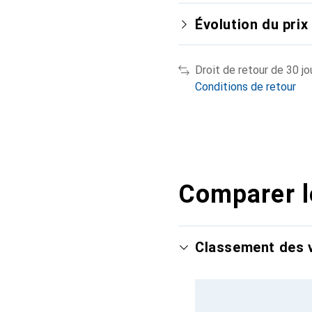
Évolution du prix
Droit de retour de 30 jo
Conditions de retour
Comparer l
Classement des v