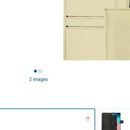
2 images