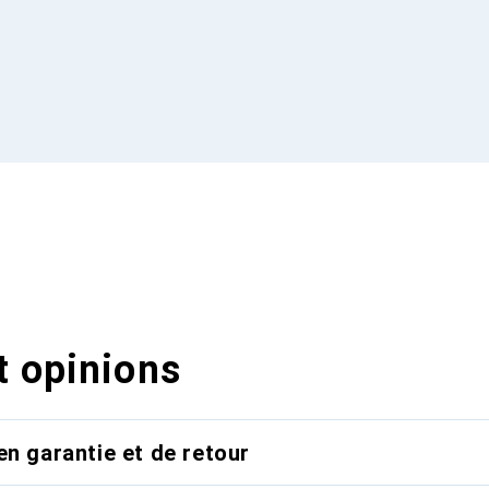
t opinions
en garantie et de retour