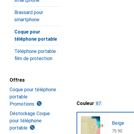
smartphone
Brassard pour
smartphone
Coque pour
téléphone portable
Téléphone portable :
film de protection
Offres
Coque pour téléphone
portable
Couleur
Promotions
87
Déstockage Coque
pour téléphone
Beige
portable
CHF
75.90