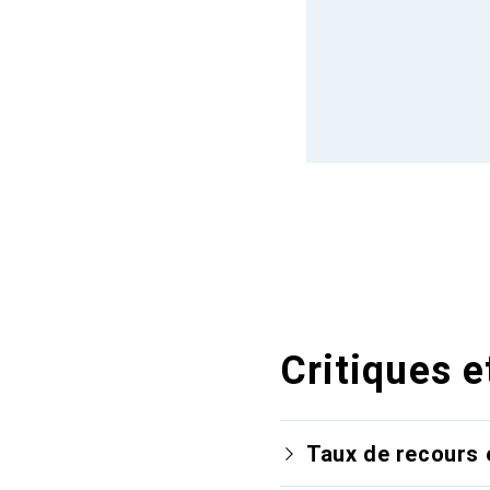
Critiques e
Taux de recours 