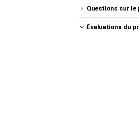
Questions sur le 
Évaluations du p