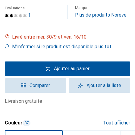
Marque
Évaluations
Plus de produits Noreve
1
Livré entre mer, 30/9 et ven, 16/10
M'informer si le produit est disponible plus tôt
Ajouter au panier
Comparer
Ajouter à la liste
livraison gratuite
Couleur
Tout afficher
87