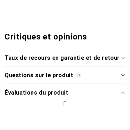
Critiques et opinions
Taux de recours en garantie et de retour
Questions sur le produit
0
Évaluations du produit