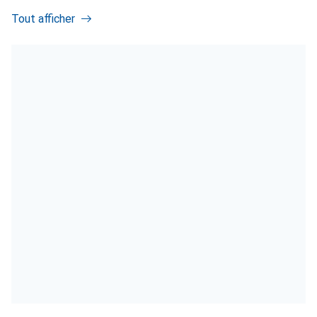
Tout afficher