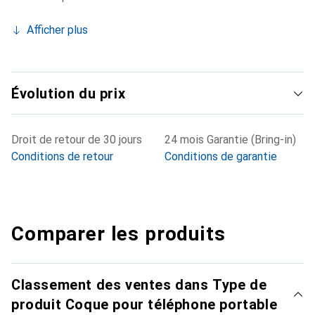
Afficher plus
Évolution du prix
Droit de retour de 30 jours
24 mois Garantie (Bring-in)
Conditions de retour
Conditions de garantie
Comparer les produits
Classement des ventes dans Type de
produit Coque pour téléphone portable