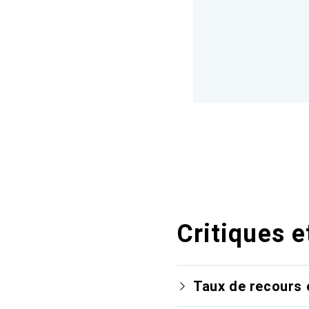
Critiques e
Taux de recours 