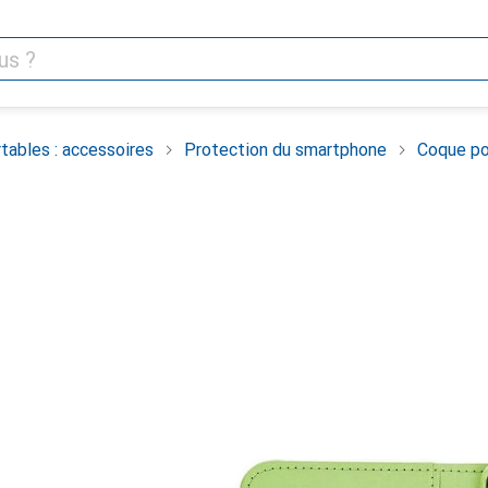
tables : accessoires
Protection du smartphone
Coque po