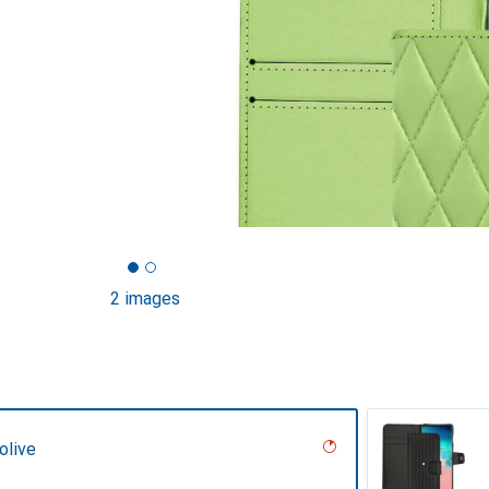
2 images
olive