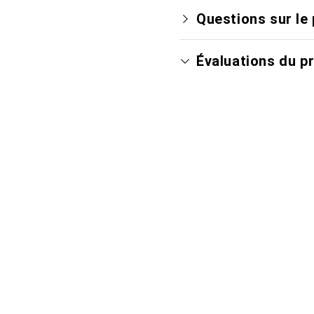
Questions sur le 
Évaluations du p