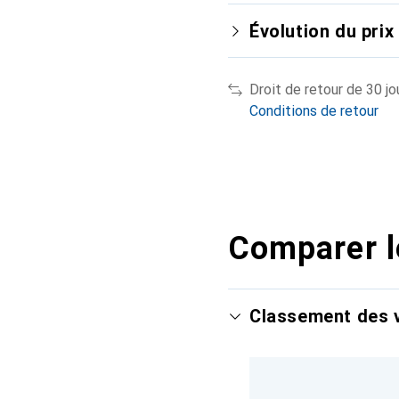
Évolution du prix
Droit de retour de 30 jo
Conditions de retour
Comparer l
Classement des v