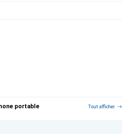
hone portable
Tout afficher