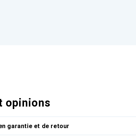
t opinions
en garantie et de retour