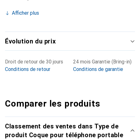
Afficher plus
Évolution du prix
Droit de retour de 30 jours
24 mois Garantie (Bring-in)
Conditions de retour
Conditions de garantie
Comparer les produits
Classement des ventes dans Type de
produit Coque pour téléphone portable