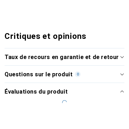
Critiques et opinions
Taux de recours en garantie et de retour
Questions sur le produit
0
Évaluations du produit