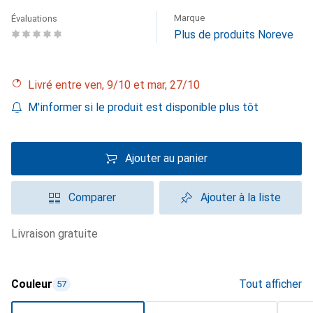
Marque
Évaluations
Plus de produits Noreve
Livré entre ven, 9/10 et mar, 27/10
M'informer si le produit est disponible plus tôt
Ajouter au panier
Comparer
Ajouter à la liste
livraison gratuite
Couleur
Tout afficher
57