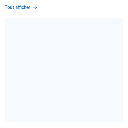
Tout afficher