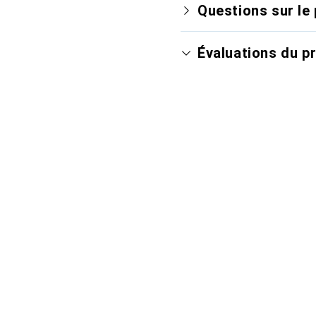
Questions sur le 
Évaluations du p