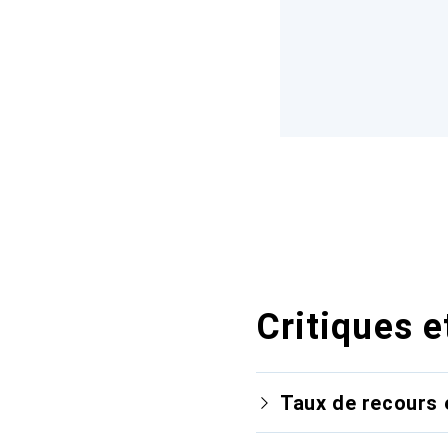
Critiques e
Taux de recours 