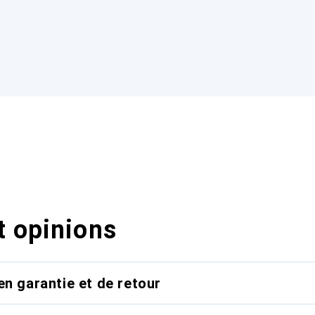
t opinions
en garantie et de retour