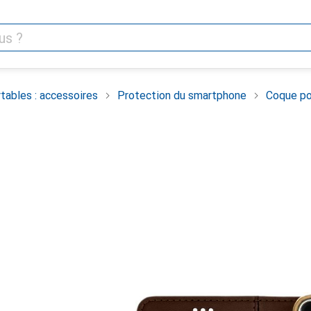
tables : accessoires
Protection du smartphone
Coque po