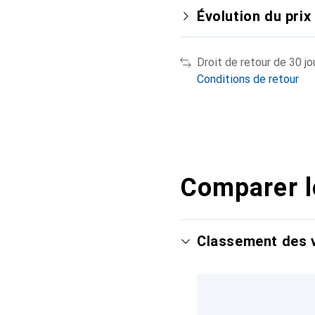
Évolution du prix
Droit de retour de 30 jo
Conditions de retour
Comparer l
Classement des v