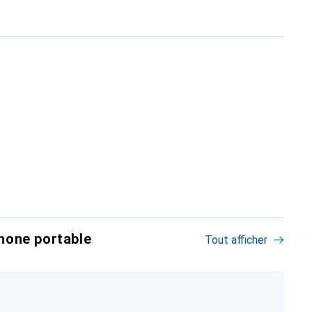
hone portable
Tout afficher