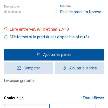
Marque
Évaluations
Plus de produits Noreve
Livré entre ven, 9/10 et mar, 27/10
M'informer si le produit est disponible plus tôt
Ajouter au panier
Comparer
Ajouter à la liste
livraison gratuite
Couleur
Tout afficher
57