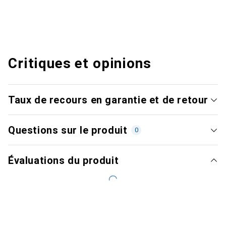
Critiques et opinions
Taux de recours en garantie et de retour
Questions sur le produit
0
Évaluations du produit