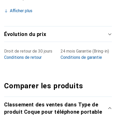
Afficher plus
Évolution du prix
Droit de retour de 30 jours
24 mois Garantie (Bring-in)
Conditions de retour
Conditions de garantie
Comparer les produits
Classement des ventes dans Type de
produit Coque pour téléphone portable