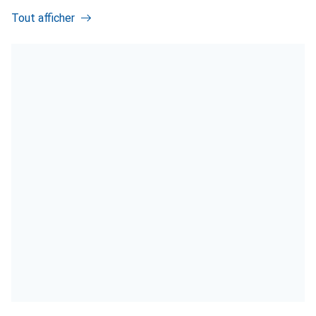
Tout afficher