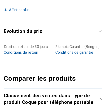
Afficher plus
Évolution du prix
Droit de retour de 30 jours
24 mois Garantie (Bring-in)
Conditions de retour
Conditions de garantie
Comparer les produits
Classement des ventes dans Type de
produit Coque pour téléphone portable