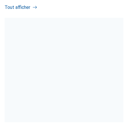
Tout afficher