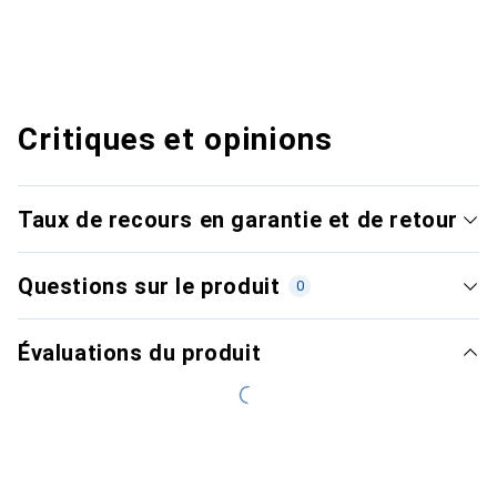
Critiques et opinions
Taux de recours en garantie et de retour
Questions sur le produit
0
Évaluations du produit