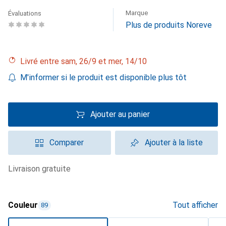
Marque
Évaluations
Plus de produits Noreve
Livré entre sam, 26/9 et mer, 14/10
M'informer si le produit est disponible plus tôt
Ajouter au panier
Comparer
Ajouter à la liste
livraison gratuite
Couleur
Tout afficher
89