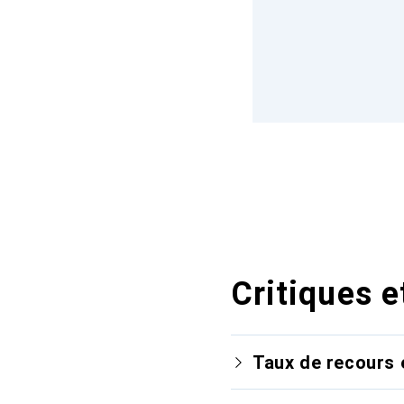
Critiques e
Taux de recours 