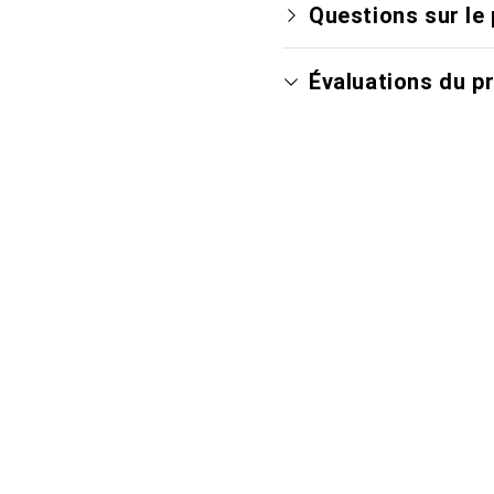
Questions sur le 
Évaluations du p