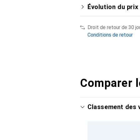
Évolution du prix
Droit de retour de 30 jo
Conditions de retour
Comparer l
Classement des v