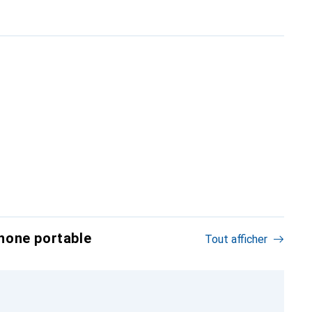
hone portable
Tout afficher