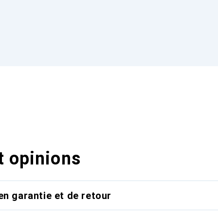
t opinions
en garantie et de retour