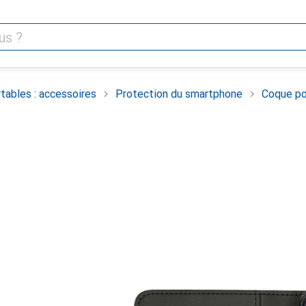
tables : accessoires
Protection du smartphone
Coque po