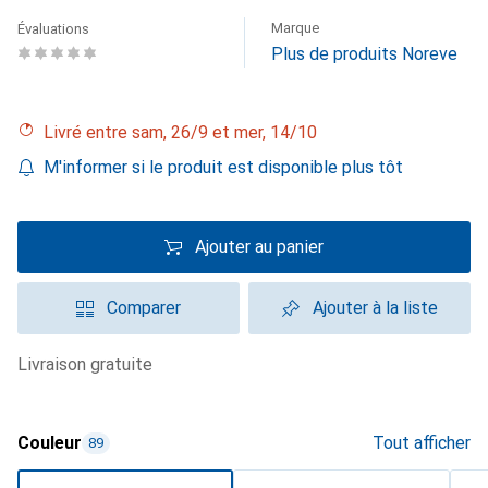
Marque
Évaluations
Plus de produits Noreve
Livré entre sam, 26/9 et mer, 14/10
M'informer si le produit est disponible plus tôt
Ajouter au panier
Comparer
Ajouter à la liste
livraison gratuite
Couleur
Tout afficher
89