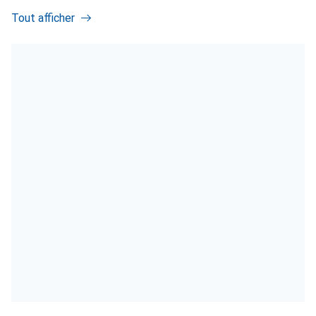
Tout afficher