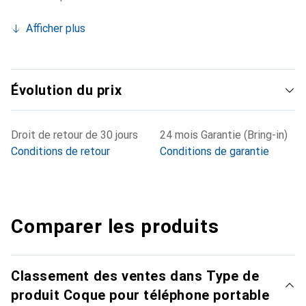
Afficher plus
Évolution du prix
Droit de retour de 30 jours
24 mois Garantie (Bring-in)
Conditions de retour
Conditions de garantie
Comparer les produits
Classement des ventes dans Type de
produit Coque pour téléphone portable