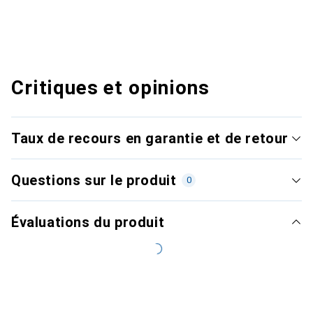
Critiques et opinions
Taux de recours en garantie et de retour
Questions sur le produit
0
Évaluations du produit