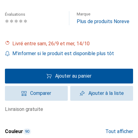
Marque
Évaluations
Plus de produits Noreve
Livré entre sam, 26/9 et mer, 14/10
M'informer si le produit est disponible plus tôt
Ajouter au panier
Comparer
Ajouter à la liste
livraison gratuite
Couleur
Tout afficher
90