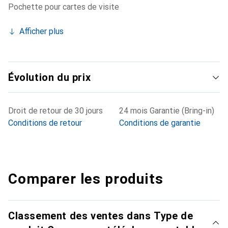
Pochette pour cartes de visite
Afficher plus
Évolution du prix
Droit de retour de 30 jours
24 mois Garantie (Bring-in)
Conditions de retour
Conditions de garantie
Comparer les produits
Classement des ventes dans Type de