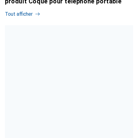
produit Coque pour téléphone portable
Tout afficher