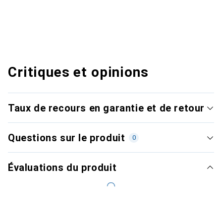
Critiques et opinions
Taux de recours en garantie et de retour
Questions sur le produit
0
Évaluations du produit