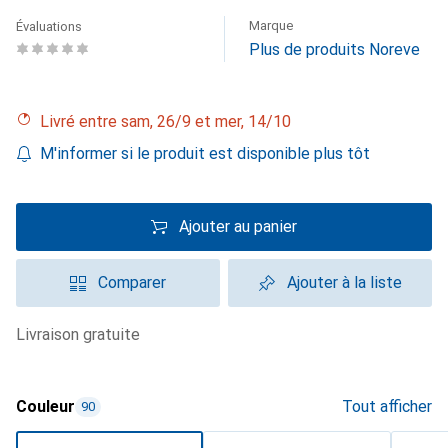
Marque
Évaluations
Plus de produits Noreve
Livré entre sam, 26/9 et mer, 14/10
M'informer si le produit est disponible plus tôt
Ajouter au panier
Comparer
Ajouter à la liste
livraison gratuite
Couleur
Tout afficher
90