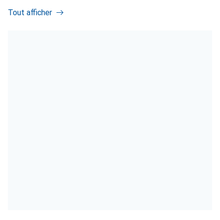
Tout afficher