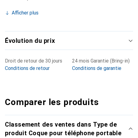
Afficher plus
Évolution du prix
Droit de retour de 30 jours
24 mois Garantie (Bring-in)
Conditions de retour
Conditions de garantie
Comparer les produits
Classement des ventes dans Type de
produit Coque pour téléphone portable