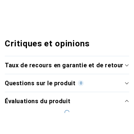
Critiques et opinions
Taux de recours en garantie et de retour
Questions sur le produit
0
Évaluations du produit