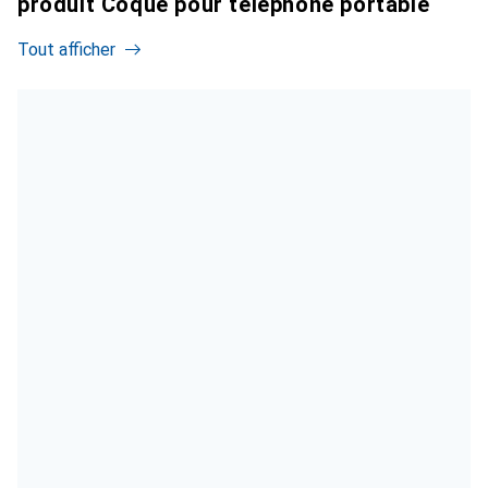
produit Coque pour téléphone portable
Tout afficher