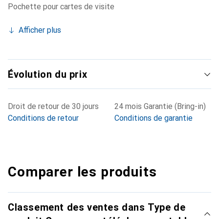
Pochette pour cartes de visite
Afficher plus
Évolution du prix
Droit de retour de 30 jours
24 mois Garantie (Bring-in)
Conditions de retour
Conditions de garantie
Comparer les produits
Classement des ventes dans Type de