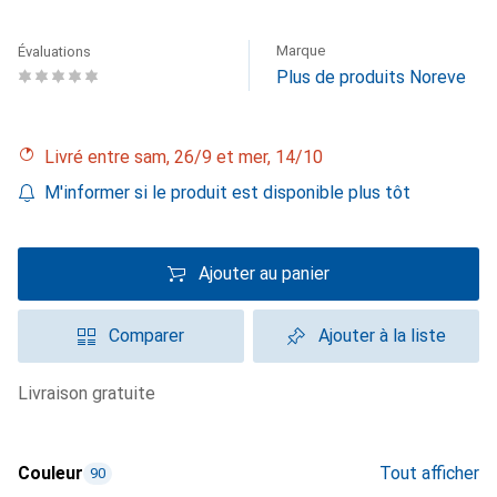
Marque
Évaluations
Plus de produits Noreve
Livré entre sam, 26/9 et mer, 14/10
M'informer si le produit est disponible plus tôt
Ajouter au panier
Comparer
Ajouter à la liste
livraison gratuite
Couleur
Tout afficher
90