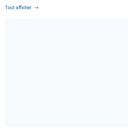
Tout afficher