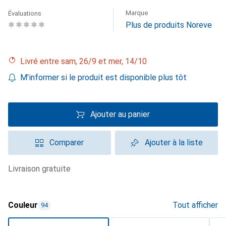
Marque
Évaluations
Plus de produits Noreve
Livré entre sam, 26/9 et mer, 14/10
M'informer si le produit est disponible plus tôt
Ajouter au panier
Comparer
Ajouter à la liste
livraison gratuite
Couleur
Tout afficher
94