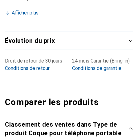
Afficher plus
Évolution du prix
Droit de retour de 30 jours
24 mois Garantie (Bring-in)
Conditions de retour
Conditions de garantie
Comparer les produits
Classement des ventes dans Type de
produit Coque pour téléphone portable