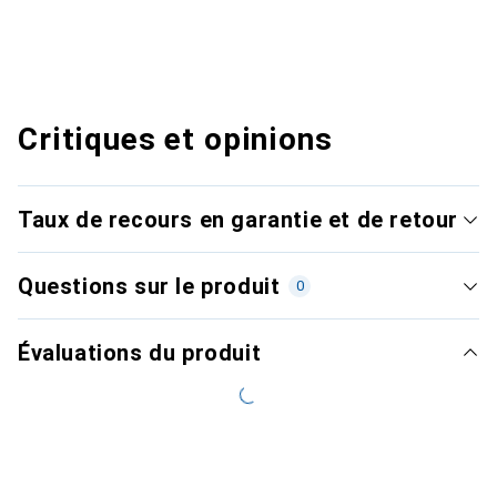
Critiques et opinions
Taux de recours en garantie et de retour
Questions sur le produit
0
Évaluations du produit