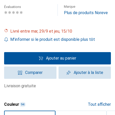
Marque
Évaluations
Plus de produits Noreve
Livré entre mar, 29/9 et jeu, 15/10
M'informer si le produit est disponible plus tôt
Ajouter au panier
Comparer
Ajouter à la liste
livraison gratuite
Couleur
Tout afficher
94