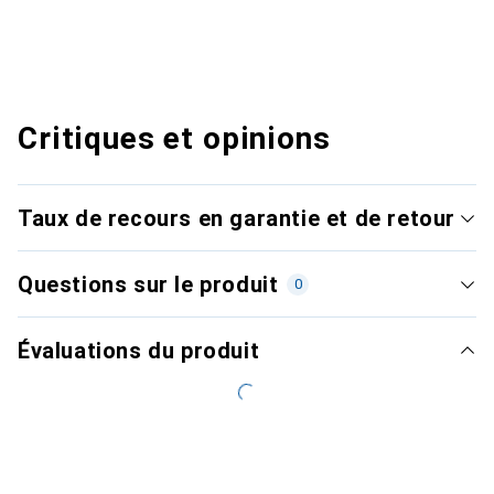
Critiques et opinions
Taux de recours en garantie et de retour
Questions sur le produit
0
Évaluations du produit