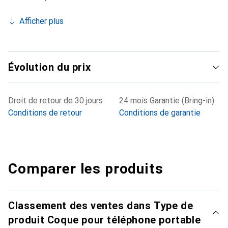
Afficher plus
Évolution du prix
Droit de retour de 30 jours
24 mois Garantie (Bring-in)
Conditions de retour
Conditions de garantie
Comparer les produits
Classement des ventes dans Type de
produit Coque pour téléphone portable