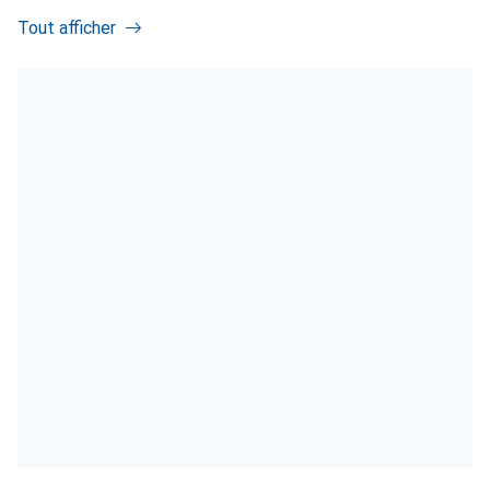
Tout afficher