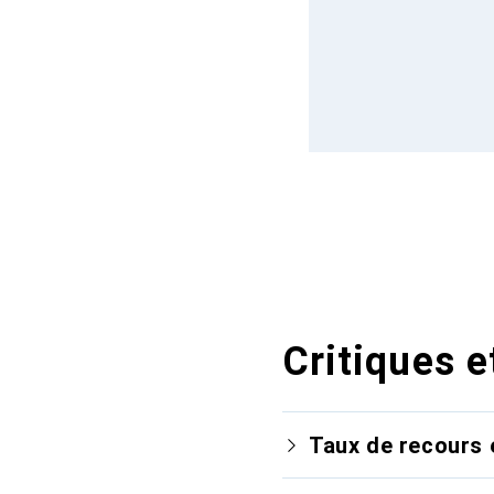
Critiques e
Taux de recours 