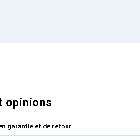
t opinions
en garantie et de retour