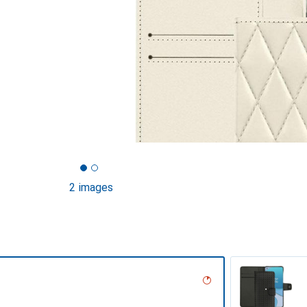
2 images