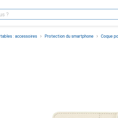
tables : accessoires
Protection du smartphone
Coque po