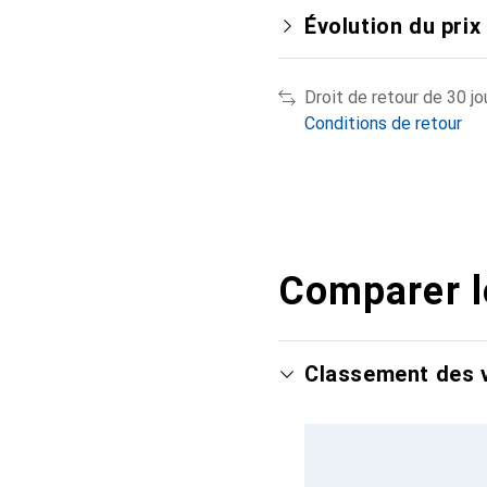
Évolution du prix
Droit de retour de 30 jo
Conditions de retour
Comparer l
Classement des v