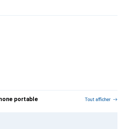
hone portable
Tout afficher