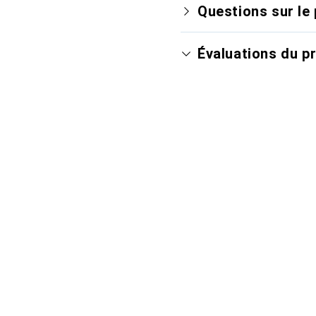
Questions sur le 
Évaluations du p