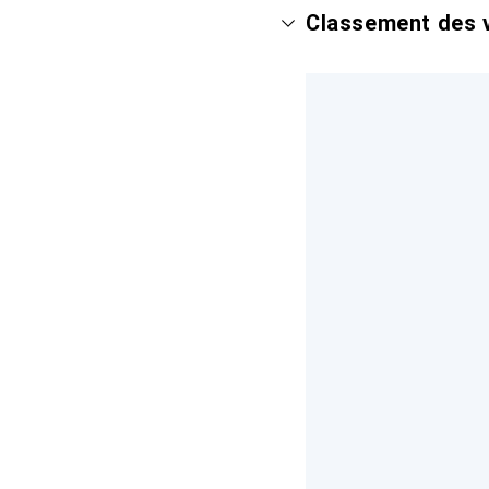
Classement des v