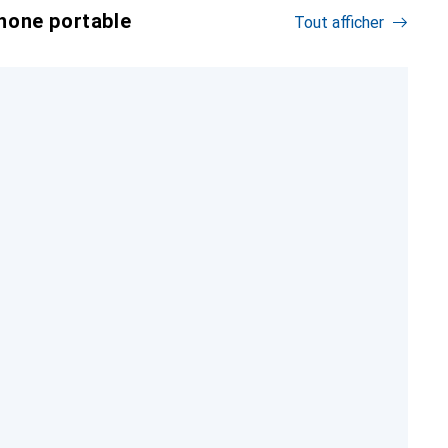
hone portable
Tout afficher