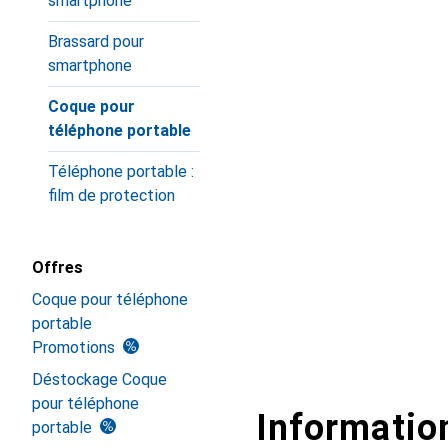
smartphone
Brassard pour
smartphone
Coque pour
téléphone portable
Téléphone portable :
film de protection
Offres
Coque pour téléphone
portable
Promotions
Déstockage Coque
pour téléphone
Information
portable