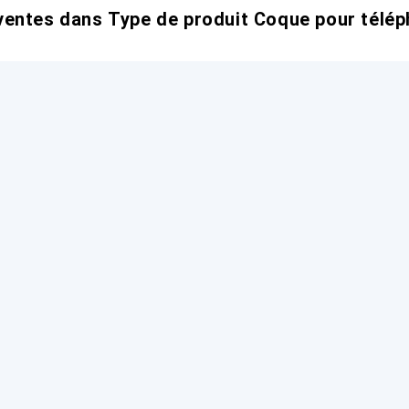
entes dans Type de produit Coque pour télép