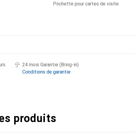
Pochette pour cartes de visite
urs
24 mois Garantie (Bring-in)
Conditions de garantie
es produits