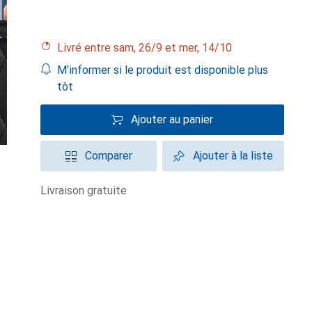
Livré entre sam, 26/9 et mer, 14/10
M'informer si le produit est disponible plus
tôt
Ajouter au panier
Comparer
Ajouter à la liste
livraison gratuite