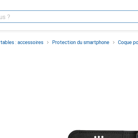
tables : accessoires
Protection du smartphone
Coque po