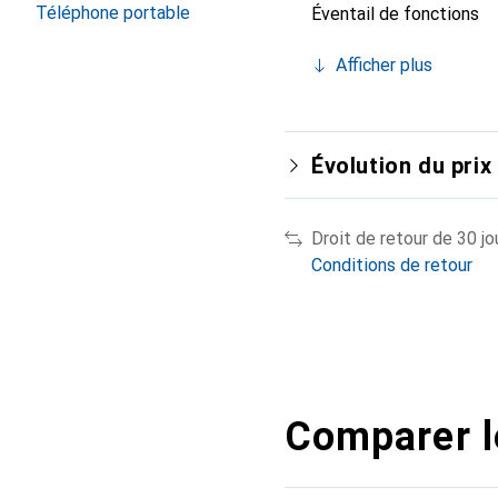
Téléphone portable
Éventail de fonctions
Afficher plus
Évolution du prix
Droit de retour de 30 jo
Conditions de retour
Comparer l