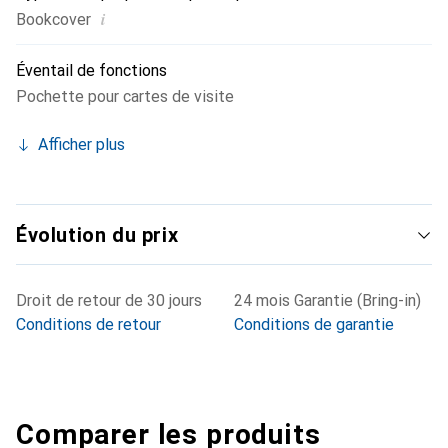
i
Bookcover
Éventail de fonctions
Pochette pour cartes de visite
Afficher plus
Évolution du prix
Droit de retour de 30 jours
24 mois Garantie (Bring-in)
Conditions de retour
Conditions de garantie
Comparer les produits