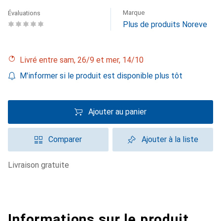
Marque
Évaluations
Plus de produits Noreve
Livré entre sam, 26/9 et mer, 14/10
M'informer si le produit est disponible plus tôt
Ajouter au panier
Comparer
Ajouter à la liste
livraison gratuite
Informations sur le produit