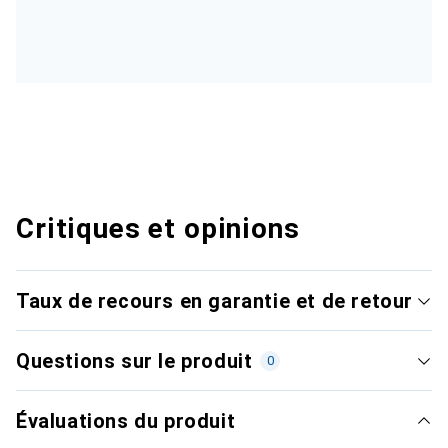
Critiques et opinions
Taux de recours en garantie et de retour
Questions sur le produit
0
Évaluations du produit