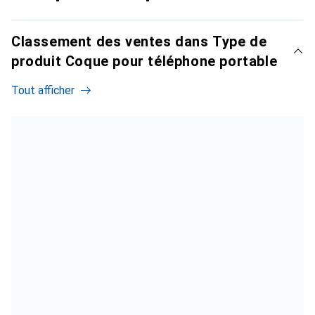
Classement des ventes dans Type de
produit Coque pour téléphone portable
Tout afficher