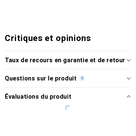
Critiques et opinions
Taux de recours en garantie et de retour
Questions sur le produit
0
Évaluations du produit