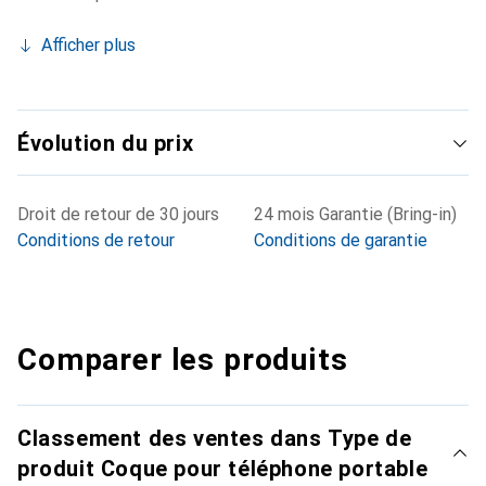
Afficher plus
Évolution du prix
Droit de retour de 30 jours
24 mois Garantie (Bring-in)
Conditions de retour
Conditions de garantie
Comparer les produits
Classement des ventes dans Type de
produit Coque pour téléphone portable