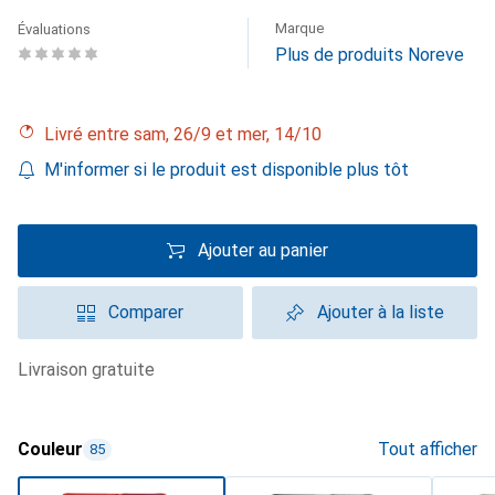
Marque
Évaluations
Plus de produits Noreve
Livré entre sam, 26/9 et mer, 14/10
M'informer si le produit est disponible plus tôt
Ajouter au panier
Comparer
Ajouter à la liste
livraison gratuite
Couleur
Tout afficher
85