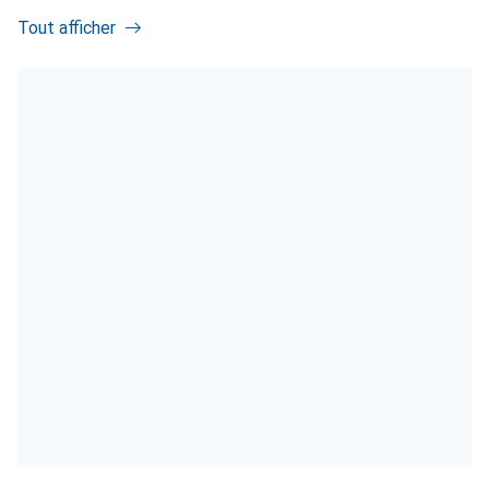
Tout afficher