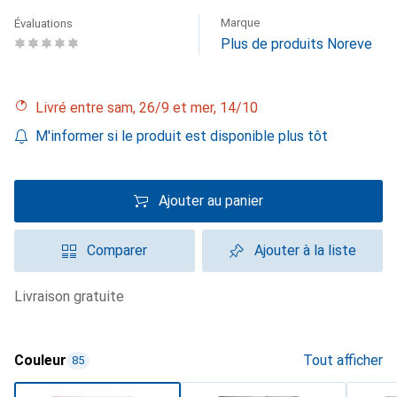
Marque
Évaluations
Plus de produits Noreve
Livré entre sam, 26/9 et mer, 14/10
M'informer si le produit est disponible plus tôt
Ajouter au panier
Comparer
Ajouter à la liste
livraison gratuite
Couleur
Tout afficher
85