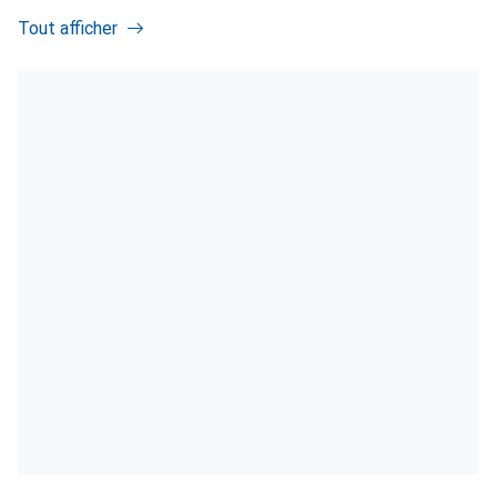
Tout afficher