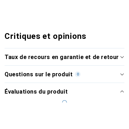
Critiques et opinions
Taux de recours en garantie et de retour
Questions sur le produit
0
Évaluations du produit