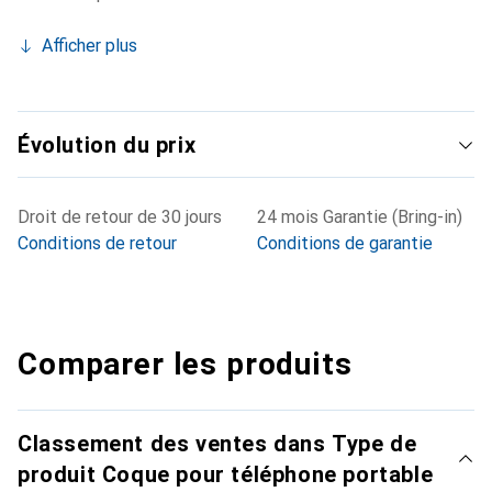
Afficher plus
Évolution du prix
Droit de retour de 30 jours
24 mois Garantie (Bring-in)
Conditions de retour
Conditions de garantie
Comparer les produits
Classement des ventes dans Type de
produit Coque pour téléphone portable