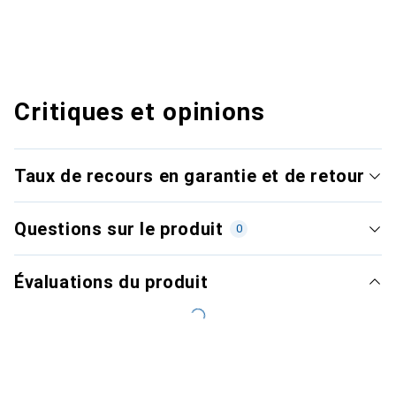
Critiques et opinions
Taux de recours en garantie et de retour
Questions sur le produit
0
Évaluations du produit