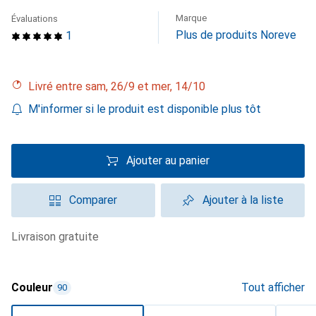
Marque
Évaluations
Plus de produits Noreve
1
Livré entre sam, 26/9 et mer, 14/10
M'informer si le produit est disponible plus tôt
Ajouter au panier
Comparer
Ajouter à la liste
livraison gratuite
Couleur
Tout afficher
90