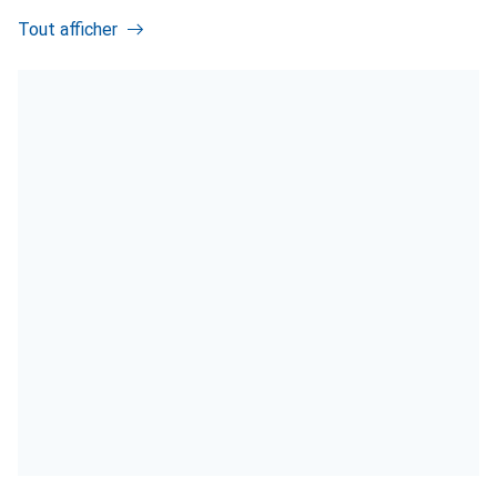
Tout afficher