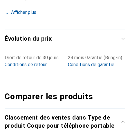
Afficher plus
Évolution du prix
Droit de retour de 30 jours
24 mois Garantie (Bring-in)
Conditions de retour
Conditions de garantie
Comparer les produits
Classement des ventes dans Type de
produit Coque pour téléphone portable