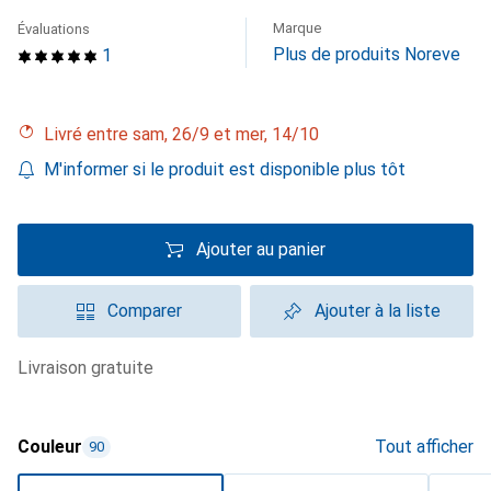
Marque
Évaluations
Plus de produits Noreve
1
Livré entre sam, 26/9 et mer, 14/10
M'informer si le produit est disponible plus tôt
Ajouter au panier
Comparer
Ajouter à la liste
livraison gratuite
Couleur
Tout afficher
90