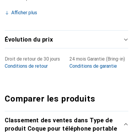
Afficher plus
Évolution du prix
Droit de retour de 30 jours
24 mois Garantie (Bring-in)
Conditions de retour
Conditions de garantie
Comparer les produits
Classement des ventes dans Type de
produit Coque pour téléphone portable