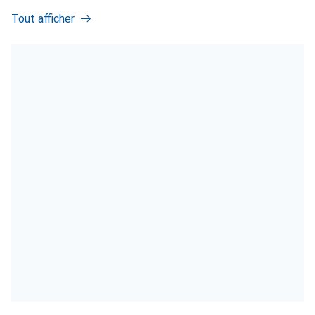
Tout afficher