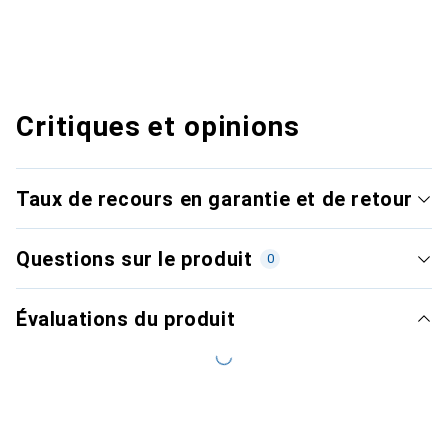
Critiques et opinions
Taux de recours en garantie et de retour
Questions sur le produit
0
Évaluations du produit